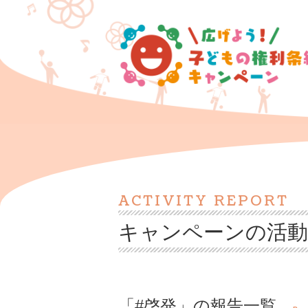
ACTIVITY REPORT
キャンペーンの活動
「#啓発」の報告一覧