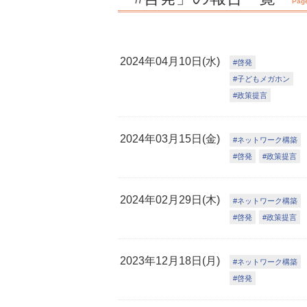
Page
2024年04月10日(水)
啓発
子どもメガホン
政策提言
2024年03月15日(金)
ネットワーク構築
啓発
政策提言
2024年02月29日(木)
ネットワーク構築
啓発
政策提言
2023年12月18日(月)
ネットワーク構築
啓発