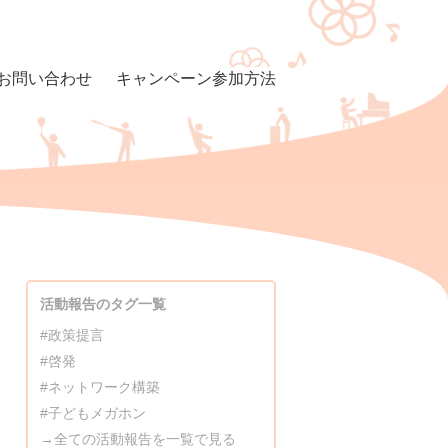
お問い合わせ
キャンペーン参加方法
活動報告のタグ一覧
#政策提言
#啓発
#ネットワーク構築
#子どもメガホン
→全ての活動報告を一覧で見る