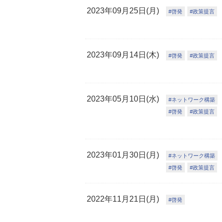
2023年09月25日(月)
啓発
政策提言
2023年09月14日(木)
啓発
政策提言
2023年05月10日(水)
ネットワーク構築
啓発
政策提言
2023年01月30日(月)
ネットワーク構築
啓発
政策提言
2022年11月21日(月)
啓発