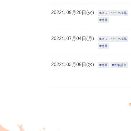
2022年09月20日(火)
ネットワーク構築
啓発
2022年07月04日(月)
ネットワーク構築
啓発
2022年03月09日(水)
啓発
政策提言