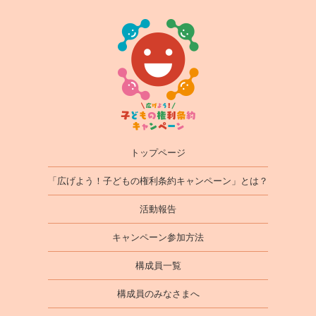
トップページ
「広げよう！子どもの権利条約キャンペーン」とは？
活動報告
キャンペーン参加方法
構成員一覧
構成員のみなさまへ