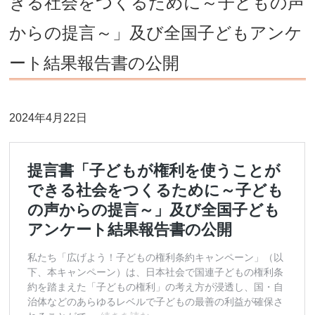
きる社会をつくるために～子どもの声
からの提言～」及び全国子どもアンケ
ート結果報告書の公開
2024年4月22日