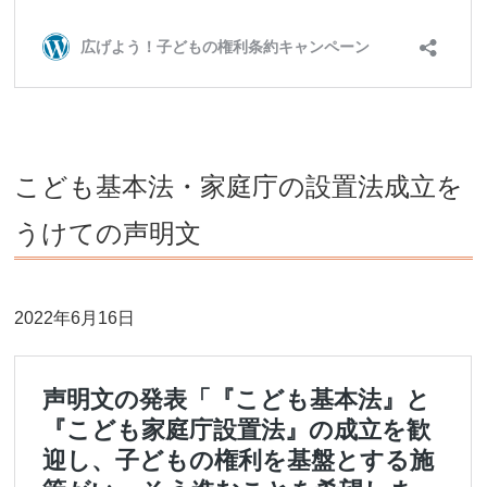
こども基本法・家庭庁の設置法成立を
うけての声明文
2022年6月16日