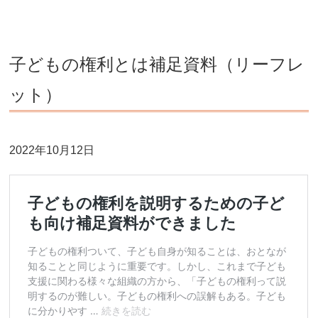
子どもの権利とは補足資料（リーフレ
ット）
2022年10月12日