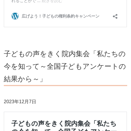
子どもの声をきく院内集会「私たちの
今を知って～全国子どもアンケートの
結果から～」
2023年12月7日