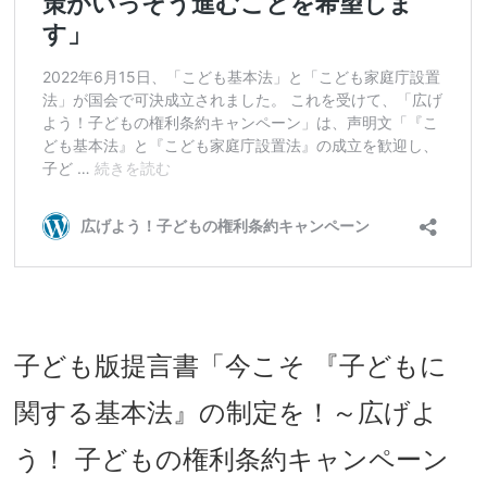
子ども版提言書「今こそ 『子どもに
関する基本法』の制定を！～広げよ
う！ 子どもの権利条約キャンペーン