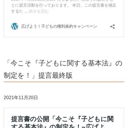
「今こそ『子どもに関する基本法』の
制定を！」提言最終版
2021年11月20日