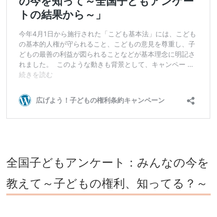
全国子どもアンケート：みんなの今を
教えて～子どもの権利、知ってる？～