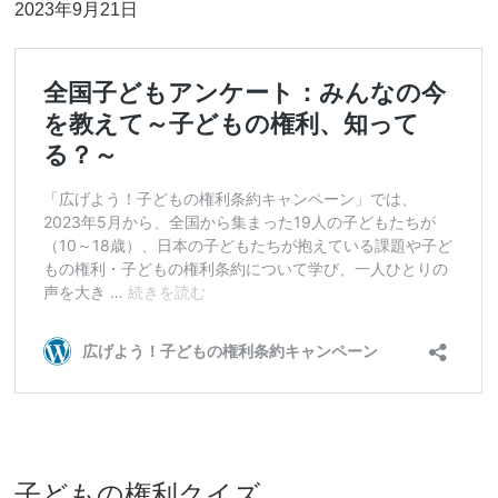
2023年9月21日
子どもの権利クイズ