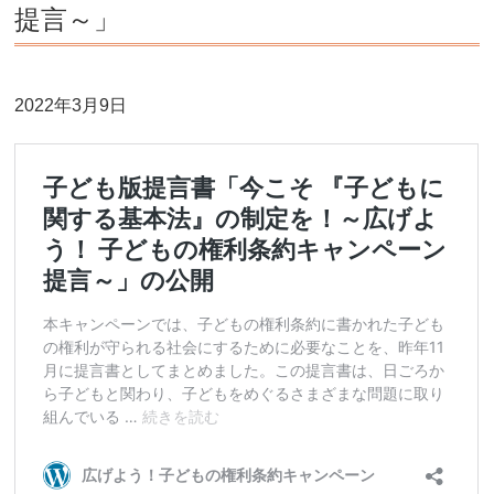
提言～」
2022年3月9日