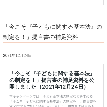
「今こそ『子どもに関する基本法』の
制定を！」提言書の補足資料
2021年12月24日