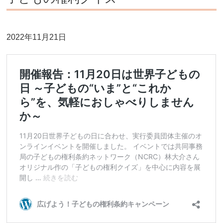
2022年11月21日