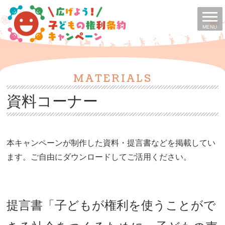
MENU
MATERIALS
資料コーナー
本キャンペーンが制作した資料・提言書などを掲載してい
ます。ご自由にダウンロードしてご活用ください。
提言書「子どもが権利を使うことがで