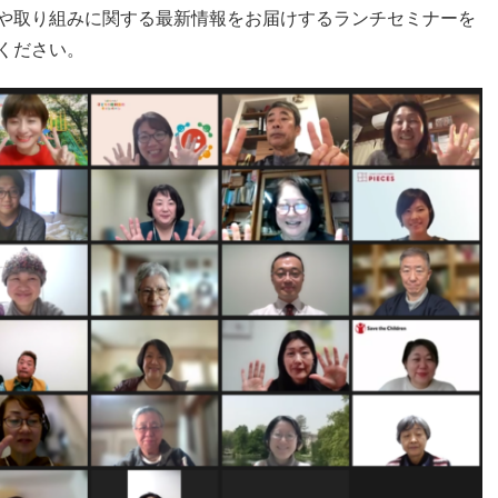
や取り組みに関する最新情報をお届けするランチセミナーを
ください。