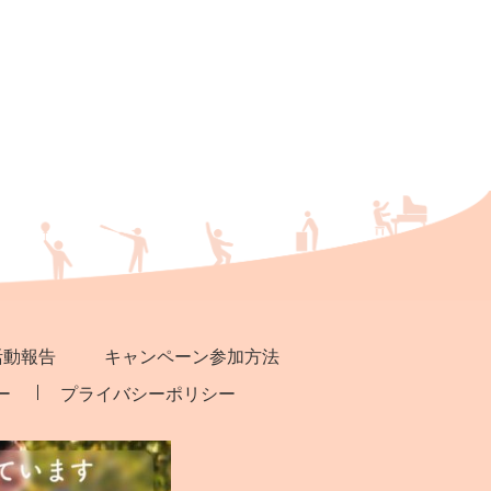
活動報告
キャンペーン参加方法
ー
プライバシーポリシー