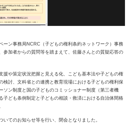
ペーン事務局NCRC（子どもの権利条約ネットワーク）事務
、参加者からの質問等を踏まえて、佐藤さんとの質疑応答の
支援や策定状況把握と見える化、こども基本法や子どもの権
の検討、文科省との連携と教育現場における子どもの権利保
ーソン制度と国の子どものコミッショナー制度（第三者機
る子ども条例制定と子どもの相談・救済における自治体間格
。
ついてのお知らせ等を行い、閉会となりました。