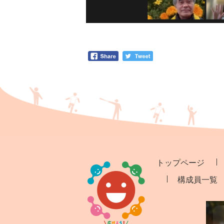
トップページ
構成員一覧