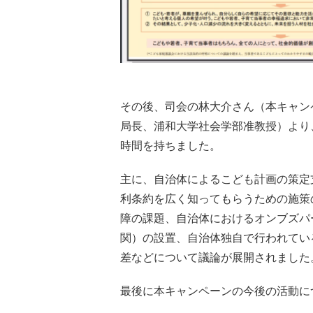
その後、司会の林大介さん（本キャン
局長、浦和大学社会学部准教授）より
時間を持ちました。
主に、自治体によるこども計画の策定
利条約を広く知ってもらうための施策
障の課題、自治体におけるオンブズパ
関）の設置、自治体独自で行われてい
差などについて議論が展開されました
最後に本キャンペーンの今後の活動に