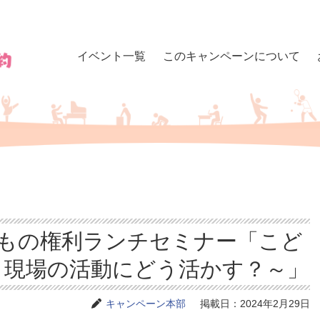
イベント一覧
このキャンペーンについて
子どもの権利ランチセミナー「こど
～現場の活動にどう活かす？～」
キャンペーン本部
掲載日：2024年2月29日