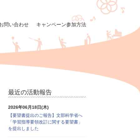
お問い合わせ
キャンペーン参加方法
最近の活動報告
2026年06月18日(木)
【要望書提出のご報告】文部科学省へ
「学習指導要領改訂に関する要望書」
を提出しました