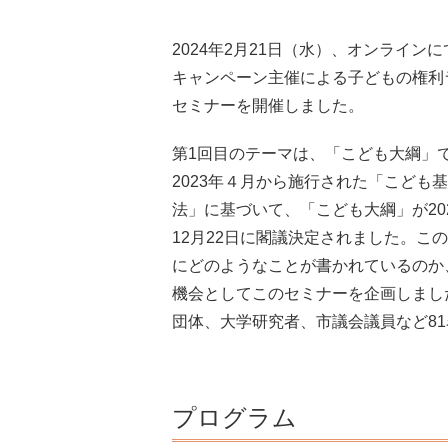
2024年2月21日（水）、オンライン
キャンペーン主催による子どもの権利
セミナーを開催しました。
第1回目のテーマは、「こども大綱」
2023年４月から施行された「こども
法」に基づいて、「こども大綱」が20
12月22日に閣議決定されました。こ
にどのようなことが書かれているのか
機会としてこのセミナーを企画しまし
団体、大学研究者、市議会議員など8
プログラム