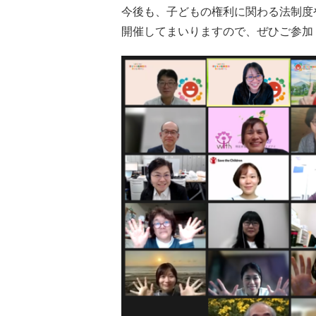
今後も、子どもの権利に関わる法制度
開催してまいりますので、ぜひご参加