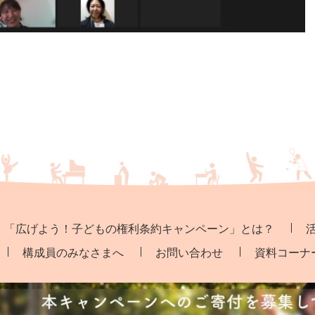
「広げよう！子どもの権利条約キャンペーン」とは？
構成員のみなさまへ
お問い合わせ
資料コーナ