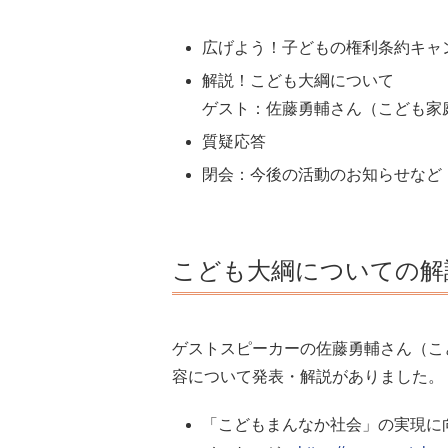
広げよう！子どもの権利条約キ
解説！こども大綱について
ゲスト：佐藤勇輔さん（こども家庭
質疑応答
閉会：今後の活動のお知らせな
こども大綱についての解
ゲストスピーカーの佐藤勇輔さん（こど
容について発表・解説がありました。
「こどもまんなか社会」の実現に