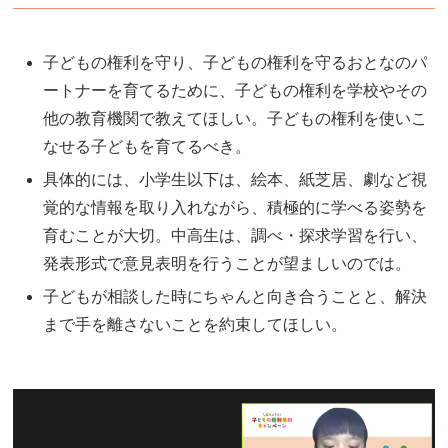
子どもの権利を守り、子どもの権利を守るおとなのパ
ートナーを育てるために、子どもの権利を学校やその
他の教育機関で教えてほしい。子どもの権利を使いこ
なせる子どもを育てるべき。
具体的には、小学生以下は、絵本、紙芝居、劇など視
覚的な情報を取り入れながら、積極的に学べる姿勢を
育むことが大切。中高生は、調べ・探求学習を行い、
発表形式で意見表明を行うことが望ましいのでは。
子どもが相談した時にちゃんと向き合うことと、解決
まで手を離さないことを約束してほしい。