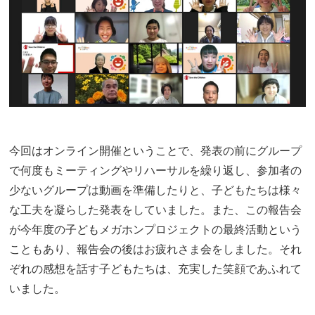
今回はオンライン開催ということで、発表の前にグループ
で何度もミーティングやリハーサルを繰り返し、参加者の
少ないグループは動画を準備したりと、子どもたちは様々
な工夫を凝らした発表をしていました。また、この報告会
が今年度の子どもメガホンプロジェクトの最終活動という
こともあり、報告会の後はお疲れさま会をしました。それ
ぞれの感想を話す子どもたちは、充実した笑顔であふれて
いました。