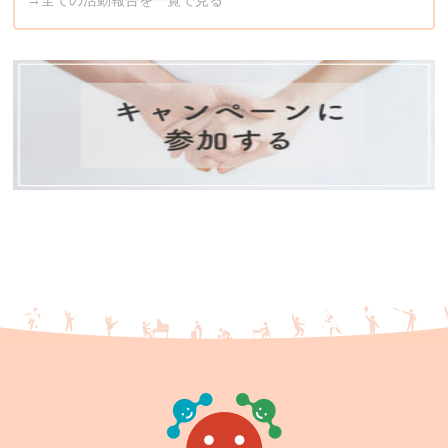
→全ての活動報告を一覧で見る