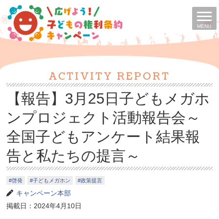
MENU
ACTIVITY REPORT
【報告】3月25日子どもメガホ
ンプロジェクト活動報告会～
全国子どもアンケート結果報
告と私たちの提言～
啓発
子どもメガホン
政策提言
キャンペーン本部
掲載日：2024年4月10日