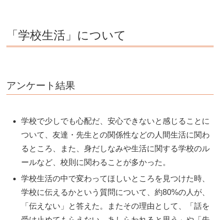
「学校生活」について
アンケート結果
学校で少しでも心配だ、安心できないと感じることに
ついて、友達・先生との関係性などの人間生活に関わ
るところ、また、身だしなみや生活に関する学校のル
ールなど、校則に関わることが多かった。
学校生活の中で変わってほしいところを見つけた時、
学校に伝えるかという質問について、約80%の人が、
「伝えない」と答えた。またその理由として、「話を
受け止めてもらえない、あしらわれると思う」や「先