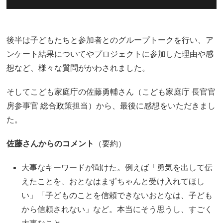
後半は子どもたちと参加者とのグループトークを行い、ア
ンケート結果についてやプロジェクトに参加した理由や感
想など、様々な質問がかわされました。
そしてこども家庭庁の佐藤勇輔さん（こども家庭庁 長官官
房参事官 総合政策担当）から、最後に感想をいただきまし
た。
佐藤さんからのコメント
（要約）
大事なキーワードが聞けた。例えば「勇気を出して伝
えたことを、おとなはまずちゃんと受け入れてほし
い」「子どものことを信頼できないおとなは、子ども
から信頼されない」など。本当にそう思うし、すごく