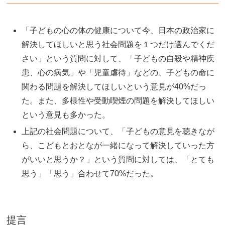
「子どもの心の体の健康について今、日本の政治家に
解決してほしいと思う社会問題を１つだけ選んでくだ
さい」という質問に対して、「子どもの自殺や精神疾
患、心の病気」や「児童虐待」などの、子どもの命に
関わる問題を解決してほしいという意見が40%だっ
た。また、多様性や受動喫煙の問題を解決してほしい
という意見も多かった。
上記の社会問題について、「子どもの意見を聴きなが
ら、こどもとおとなが一緒になって解決していった方
がいいと思うか？」という質問に対しては、「とても
思う」「思う」合わせて70%だった。
提言