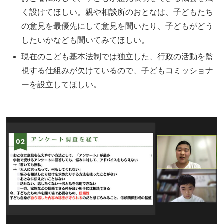
く設けてほしい。親や相談所のおとなは、子どもたち
の意見を最優先にして意見を聞いたり、子どもがどう
したいかなども聞いてみてほしい。
現在のこども基本法制では独立した、行政の活動を監
視する仕組みが欠けているので、子どもコミッショナ
ーを設立してほしい。