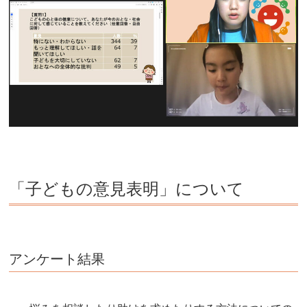
「子どもの意見表明」について
アンケート結果