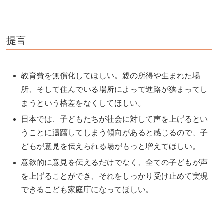
提言
教育費を無償化してほしい。親の所得や生まれた場
所、そして住んでいる場所によって進路が狭まってし
まうという格差をなくしてほしい。
日本では、子どもたちが社会に対して声を上げるとい
うことに躊躇してしまう傾向があると感じるので、子
どもが意見を伝えられる場がもっと増えてほしい。
意欲的に意見を伝えるだけでなく、全ての子どもが声
を上げることができ、それをしっかり受け止めて実現
できるこども家庭庁になってほしい。