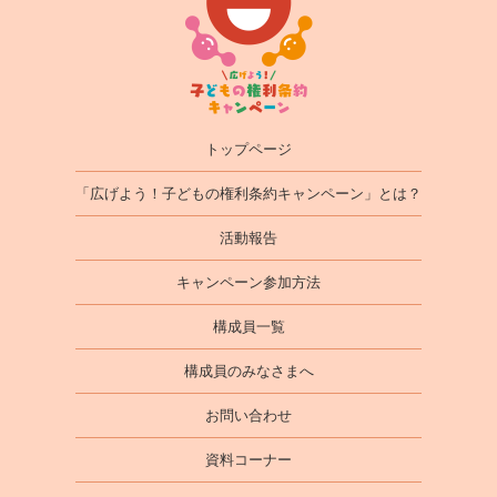
トップページ
「広げよう！子どもの権利条約キャンペーン」とは？
活動報告
キャンペーン参加方法
構成員一覧
構成員のみなさまへ
お問い合わせ
資料コーナー