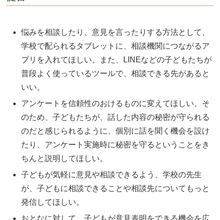
悩みを相談したり、意見を言ったりする方法として、
学校で配られるタブレットに、相談機関につながるア
プリを入れてほしい。また、LINEなどの子どもたちが
普段よく使っているツールで、相談できる先があると
いい。
アンケートを信頼性のおけるものに変えてほしい。そ
のため、子どもたちが、話した内容の秘密が守られる
のだと感じられるように、個別に話を聞く機会を設け
たり、アンケート実施時に秘密を守るということをき
ちんと説明してほしい。
子どもが気軽に意見や相談できるよう、学校の先生
が、子どもに相談できることや相談先についてもっと
発信してほしい。
おとなに対して、子どもが意見表明をできる機会を広