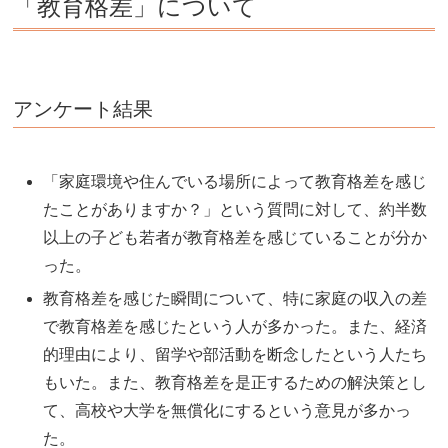
「教育格差」について
アンケート結果
「家庭環境や住んでいる場所によって教育格差を感じ
たことがありますか？」という質問に対して、約半数
以上の子ども若者が教育格差を感じていることが分か
った。
教育格差を感じた瞬間について、特に家庭の収入の差
で教育格差を感じたという人が多かった。また、経済
的理由により、留学や部活動を断念したという人たち
もいた。また、教育格差を是正するための解決策とし
て、高校や大学を無償化にするという意見が多かっ
た。