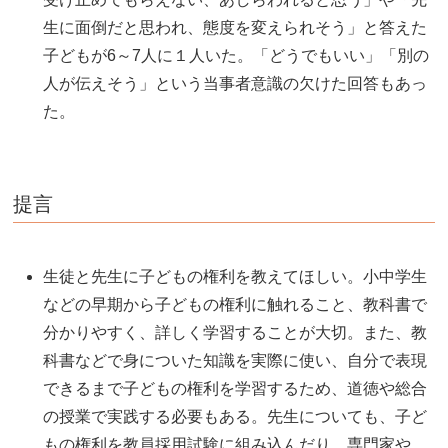
生に面倒だと思われ、態度を変えられそう」と答えた
子どもが6～7人に１人いた。「どうでもいい」「別の
人が伝えそう」という当事者意識の欠けた回答もあっ
た。
提言
生徒と先生に子どもの権利を教えてほしい。小中学生
などの早期から子どもの権利に触れること、教科書で
分かりやすく、詳しく学習することが大切。また、教
科書などで身についた知識を実際に使い、自分で表現
できるまで子どもの権利を学習するため、道徳や総合
の授業で実践する必要もある。先生についても、子ど
もの権利を教員採用試験に組み込んだり、専門家や