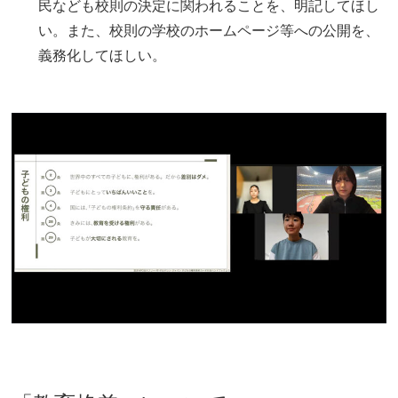
民なども校則の決定に関われることを、明記してほし
い。また、校則の学校のホームページ等への公開を、
義務化してほしい。