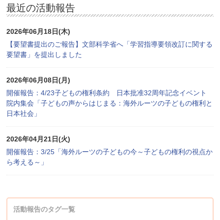
最近の活動報告
2026年06月18日(木)
【要望書提出のご報告】文部科学省へ「学習指導要領改訂に関する
要望書」を提出しました
2026年06月08日(月)
開催報告：4/23子どもの権利条約 日本批准32周年記念イベント
院内集会「子どもの声からはじまる：海外ルーツの子どもの権利と
日本社会」
2026年04月21日(火)
開催報告：3/25「海外ルーツの子どもの今～子どもの権利の視点か
ら考える～」
活動報告のタグ一覧