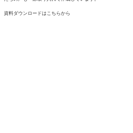
資料ダウンロードはこちらから