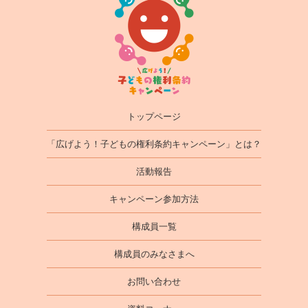
トップページ
「広げよう！子どもの権利条約キャンペーン」とは？
活動報告
キャンペーン参加方法
構成員一覧
構成員のみなさまへ
お問い合わせ