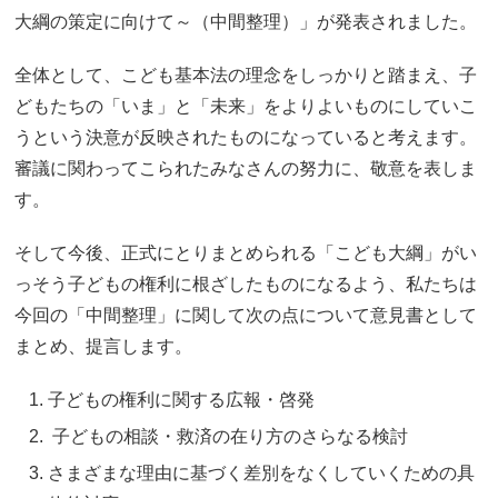
大綱の策定に向けて～（中間整理）」が発表されました。
全体として、こども基本法の理念をしっかりと踏まえ、子
どもたちの「いま」と「未来」をよりよいものにしていこ
うという決意が反映されたものになっていると考えます。
審議に関わってこられたみなさんの努力に、敬意を表しま
す。
そして今後、正式にとりまとめられる「こども大綱」がい
っそう子どもの権利に根ざしたものになるよう、私たちは
今回の「中間整理」に関して次の点について意見書として
まとめ、提言します。
子どもの権利に関する広報・啓発
子どもの相談・救済の在り方のさらなる検討
さまざまな理由に基づく差別をなくしていくための具