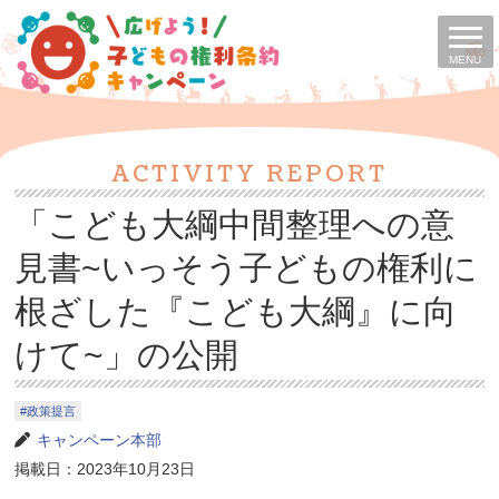
MENU
ACTIVITY REPORT
「こども大綱中間整理への意
見書~いっそう子どもの権利に
根ざした『こども大綱』に向
けて~」の公開
政策提言
キャンペーン本部
掲載日：2023年10月23日