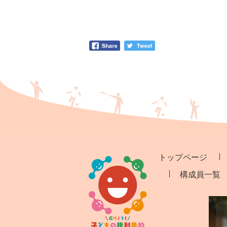
トップページ
構成員一覧