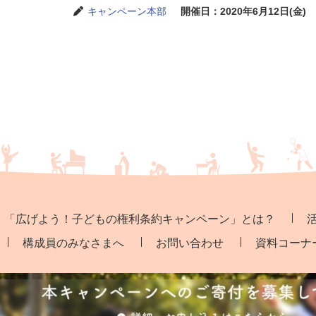
キャンペーン本部
開催日：2020年6月12日(金)
「広げよう！子どもの権利条約キャンペーン」とは？
構成員のみなさまへ
お問い合わせ
資料コーナ