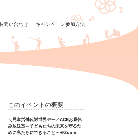
お問い合わせ
キャンペーン参加方法
このイベントの概要
＼児童労働反対世界デー／ACEお昼休
み放送室～子どもたちの未来を守るた
めに私たちにできること～＠Zoom