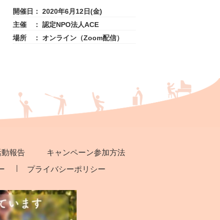
開催日：
2020年6月12日(金)
主催 ：
認定NPO法人ACE
場所 ：
オンライン（Zoom配信）
活動報告
キャンペーン参加方法
ー
プライバシーポリシー