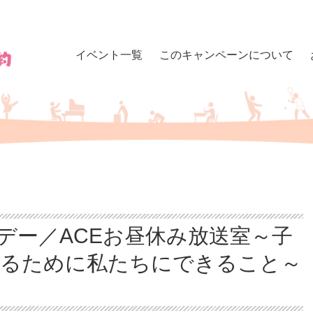
イベント一覧
このキャンペーンについて
デー／ACEお昼休み放送室～子
守るために私たちにできること～