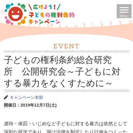
MENU
EVENT
子どもの権利条約総合研究
所 公開研究会～子どもに対
する暴力をなくすために～
キャンペーン本部
開催日：2019年12月7日(土)
虐待・体罰・いじめなど子どもに対する暴力は依然として
深刻な状況であり、国は法律を制定したり計画をつくった