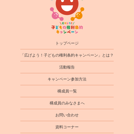
トップページ
「広げよう！子どもの権利条約キャンペーン」とは？
活動報告
キャンペーン参加方法
構成員一覧
構成員のみなさまへ
お問い合わせ
資料コーナー