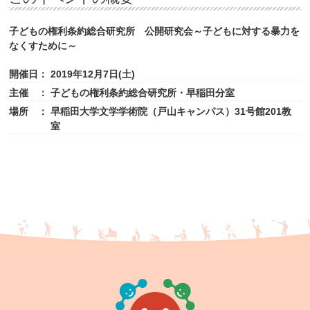
子どもの権利条約総合研究所 公開研究会～子どもに対する暴力を
なくすために～
開催日：
2019年12月7日(土)
主催 ：
子どもの権利条約総合研究所・早稲田分室
場所 ：
早稲田大学文学学術院（戸山キャンパス）31号館201教
室