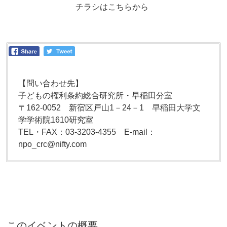
チラシはこちらから
【問い合わせ先】
子どもの権利条約総合研究所・早稲田分室
〒162-0052 新宿区戸山1－24－1 早稲田大学文
学学術院1610研究室
TEL・FAX：03-3203-4355 E-mail：
npo_crc@nifty.com
このイベントの概要