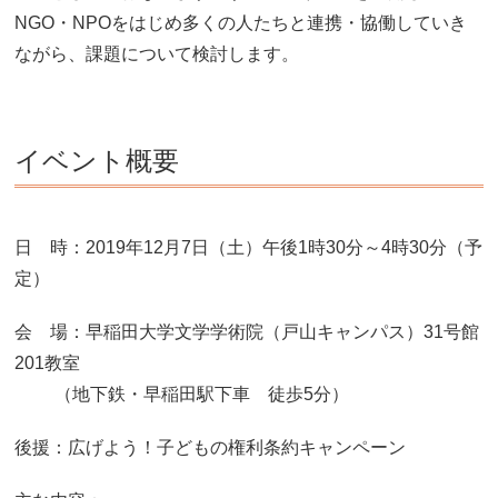
NGO・NPOをはじめ多くの人たちと連携・協働していき
ながら、課題について検討します。
イベント概要
日 時：2019年12月7日（土）午後1時30分～4時30分（予
定）
会 場：早稲田大学文学学術院（戸山キャンパス）31号館
201教室
（地下鉄・早稲田駅下車 徒歩5分）
後援：広げよう！子どもの権利条約キャンペーン