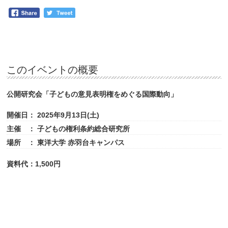
このイベントの概要
公開研究会「子どもの意見表明権をめぐる国際動向」
開催日：
2025年9月13日(土)
主催 ：
子どもの権利条約総合研究所
場所 ：
東洋大学 赤羽台キャンパス
資料代：1,500円