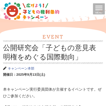
MENU
EVENT
公開研究会「子どもの意見表
明権をめぐる国際動向」
キャンペーン本部
開催日：2025年9月13日(土)
本キャンペーン実行委員団体が主催するイベントです。ぜ
ひご参加ください。