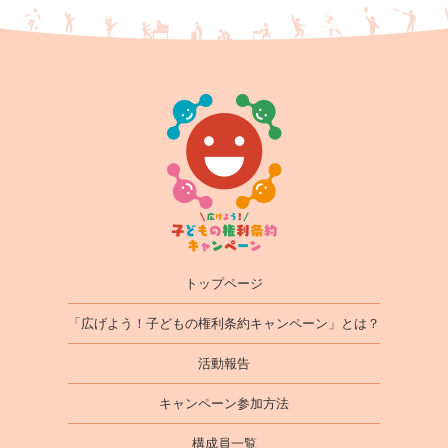
トップページ
「広げよう！子どもの権利条約キャンペーン」とは？
活動報告
キャンペーン参加方法
構成員一覧