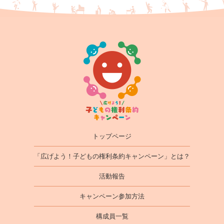
トップページ
「広げよう！子どもの権利条約キャンペーン」とは？
活動報告
キャンペーン参加方法
構成員一覧