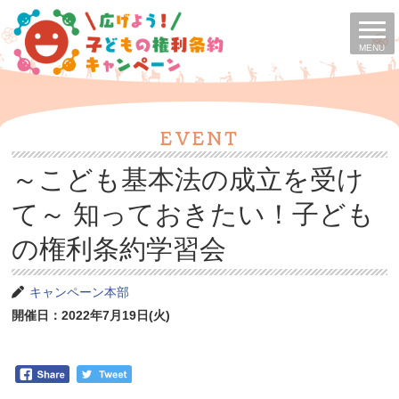
MENU
EVENT
～こども基本法の成立を受け
て～ 知っておきたい！子ども
の権利条約学習会
キャンペーン本部
開催日：2022年7月19日(火)