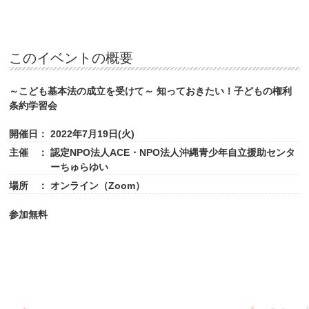
このイベントの概要
～こども基本法の成立を受けて～ 知っておきたい！子どもの権利
条約学習会
開催日：
2022年7月19日(火)
主催 ：
認定NPO法人ACE・NPO法人沖縄青少年自立援助センタ
ーちゅらゆい
場所 ：
オンライン（Zoom）
参加無料