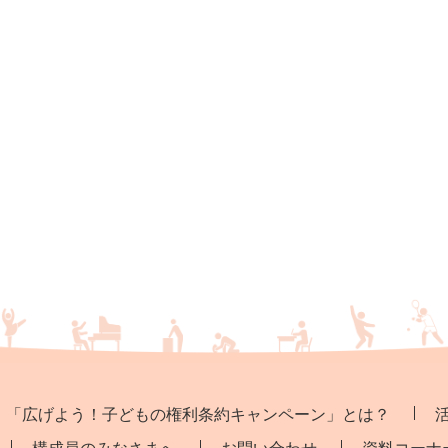
「広げよう！子どもの権利条約キャンペーン」とは？