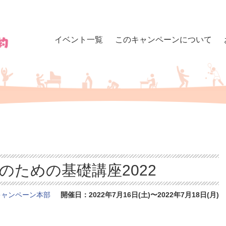
イベント一覧
このキャンペーンについて
のための基礎講座2022
キャンペーン本部
開催日：2022年7月16日(土)〜2022年7月18日(月)