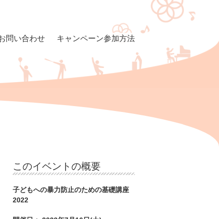
お問い合わせ
キャンペーン参加方法
このイベントの概要
子どもへの暴力防止のための基礎講座
2022