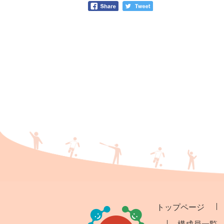
トップページ