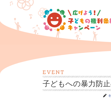
EVENT
子どもへの暴力防止