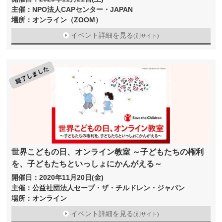
主催：NPO法人CAPセンター・JAPAN
場所：オンライン（ZOOM）
イベント詳細を見る
(別サイト)
世界こどもの日、オンライン教室 ～子どもたちの権利
を、子どもたちといっしょにかんがえる～
開催日：2020年11月20日(金)
主催：公益社団法人セーブ・ザ・チルドレン・ジャパン
場所：オンライン
イベント詳細を見る
(別サイト)