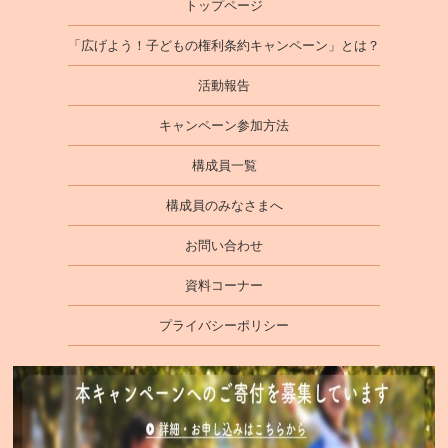
トップページ
「広げよう！子どもの権利条約キャンペーン」とは？
活動報告
キャンペーン参加方法
構成員一覧
構成員のみなさまへ
お問い合わせ
資料コーナー
プライバシーポリシー