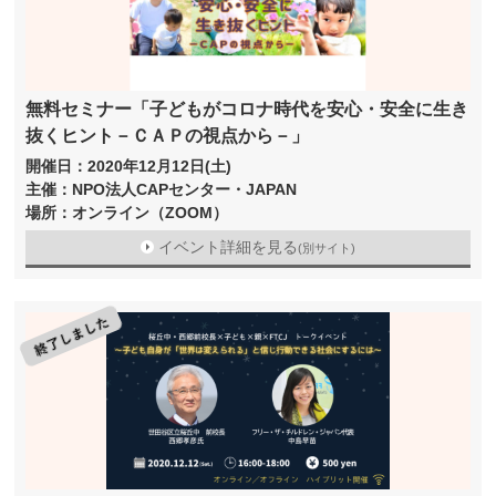
無料セミナー「子どもがコロナ時代を安心・安全に生き
抜くヒント－ＣＡＰの視点から－」
開催日：2020年12月12日(土)
主催：NPO法人CAPセンター・JAPAN
場所：オンライン（ZOOM）
イベント詳細を見る
(別サイト)