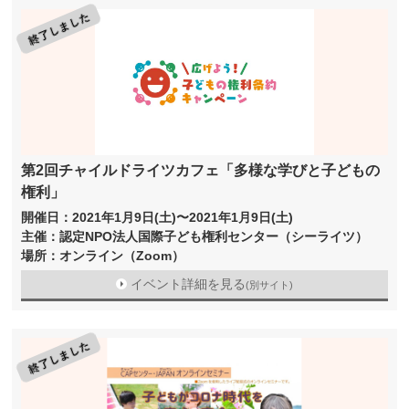
第2回チャイルドライツカフェ「多様な学びと子どもの
権利」
開催日：2021年1月9日(土)〜2021年1月9日(土)
主催：認定NPO法人国際子ども権利センター（シーライツ）
場所：オンライン（Zoom）
イベント詳細を見る
(別サイト)