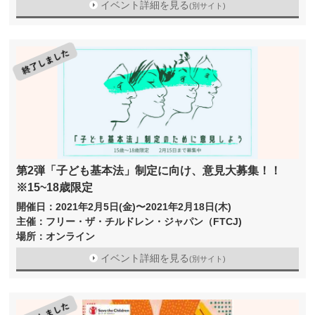
イベント詳細を見る
(別サイト)
第2弾「子ども基本法」制定に向け、意見大募集！！
※15~18歳限定
開催日：2021年2月5日(金)〜2021年2月18日(木)
主催：フリー・ザ・チルドレン・ジャパン（FTCJ)
場所：オンライン
イベント詳細を見る
(別サイト)