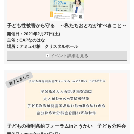
子ども性被害から守る ～私たちおとながすべきこと～
開催日：2021年2月27日(土)
主催：CAPなのはな
場所：アミュゼ柏 クリスタルホール
イベント詳細を見る
子どもの権利条約フォーラムinとうかい 子ども分科会