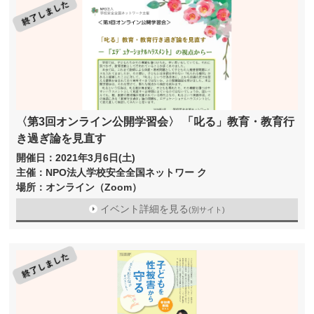
〈第3回オンライン公開学習会〉 「叱る」教育・教育行
き過ぎ論を見直す
開催日：2021年3月6日(土)
主催：NPO法人学校安全全国ネットワー ク
場所：オンライン（Zoom）
イベント詳細を見る
(別サイト)